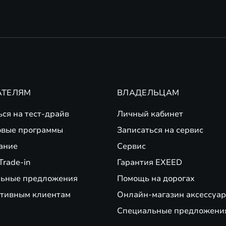
АТЕЛЯМ
ВЛАДЕЛЬЦАМ
ься на тест-драйв
Личный кабинет
вые программы
Записаться на сервис
ание
Сервис
Trade-in
Гарантия EXEED
ьные предложения
Помощь на дорогах
тивным клиентам
Онлайн-магазин аксессуар
Специальные предложени