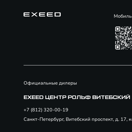
Мобиль
Официальные дилеры
EXEED ЦЕНТР РОЛЬФ ВИТЕБСКИЙ
+7 (812) 320-00-19
Санкт-Петербург, Витебский проспект, д. 17, к