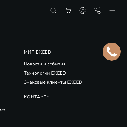
МИР EXEED
Новости и события
Технологии EXEED
Знаковые клиенты EXEED
КОНТАКТЫ
ов
я