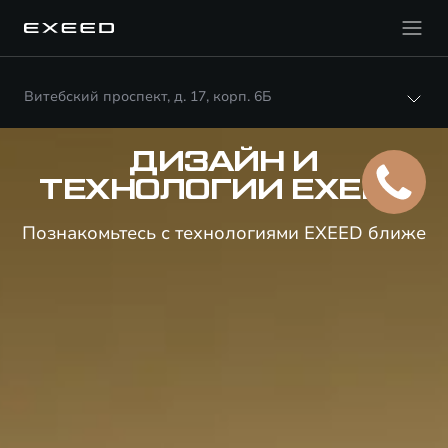
Витебский проспект, д. 17, корп. 6Б
ДИЗАЙН И
ТЕХНОЛОГИИ EXEED
Познакомьтесь с технологиями EXEED ближе