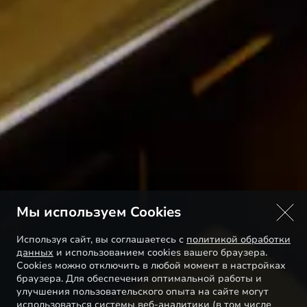
Мы используем Cookies
Используя сайт, вы соглашаетесь с
политикой обработки
данных
и использованием cookies вашего браузера.
Cookies можно отключить в любой момент в настройках
браузера. Для обеспечения оптимальной работы и
улучшения пользовательского опыта на сайте могут
использоваться системы веб-аналитики (в том числе