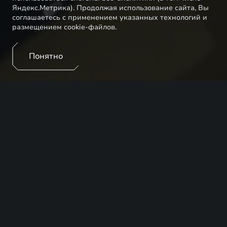
Яндекс.Метрика). Продолжая использование сайта, Вы
соглашаетесь с применением указанных технологий и
размещением cookie-файлов.
Понятно