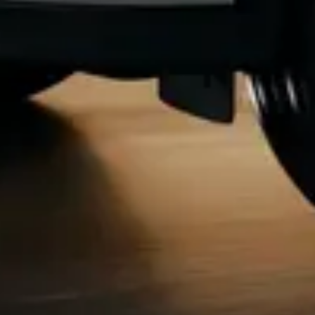
Privacy notice