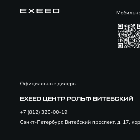
Мобильн
Официальные дилеры
EXEED ЦЕНТР РОЛЬФ ВИТЕБСКИЙ
+7 (812) 320-00-19
Санкт-Петербург, Витебский проспект, д. 17, кор