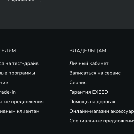
ТЕЛЯМ
ВЛАДЕЛЬЦАМ
ся на тест-драйв
Личный кабинет
вые программы
Записаться на сервис
ние
Сервис
rade-in
Гарантия EXEED
ьные предложения
Помощь на дорогах
ивным клиентам
Онлайн-магазин аксессуар
Специальные предложени