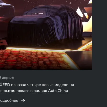
3 апреля
XEED показал четыре новые модели на
акрытом показе в рамках Auto China
одробнее