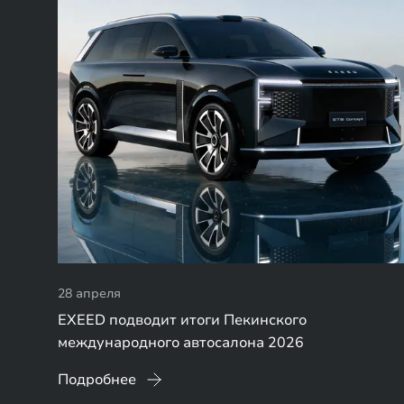
28 апреля
EXEED подводит итоги Пекинского
международного автосалона 2026
Подробнее