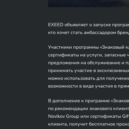
EXEED объявляет о запуске програ
кто хочет стать амбассадором бре
Участники программы «Знаковый к
сертификаты на услуги, запасные
предложения на обслуживание и пр
принимать участие в эксклюзивных
можно использовать для получения
возможности в виде участия в пря
В дополнение к программе «Знаков
по рекомендации знакового клиент
Novikov Group или сертификаты Gif
клиента, получит бесплатное про