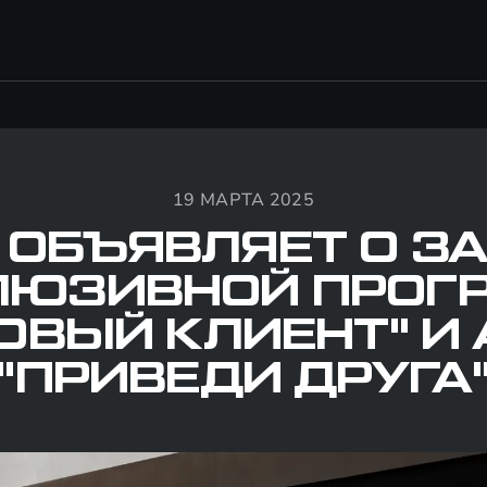
19 МАРТА 2025
 ОБЪЯВЛЯЕТ О З
ЛЮЗИВНОЙ ПРОГ
ОВЫЙ КЛИЕНТ" И
"ПРИВЕДИ ДРУГА