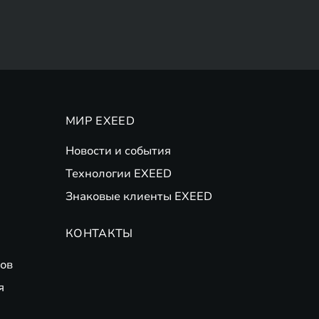
МИР EXEED
Новости и события
Технологии EXEED
Знаковые клиенты EXEED
КОНТАКТЫ
ов
я