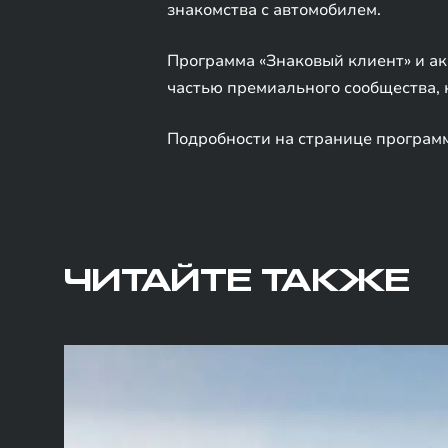
знакомства с автомобилем.
Программа «Знаковый клиент» и ак
частью премиального сообщества, 
Подробности на странице програм
ЧИТАЙТЕ ТАКЖЕ