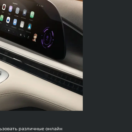
льзовать различные онлайн