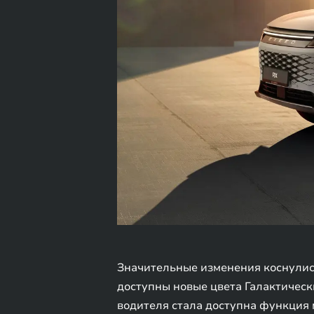
Значительные изменения коснулись
доступны новые цвета Галактическ
водителя стала доступна функция