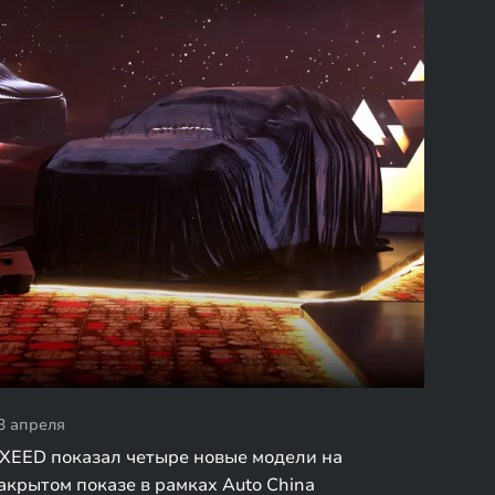
3 апреля
XEED показал четыре новые модели на
акрытом показе в рамках Auto China