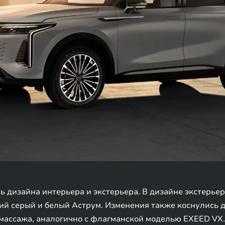
 дизайна интерьера и экстерьера. В дизайне экстерьер
ий серый и белый Аструм. Изменения также коснулись 
 массажа, аналогично с флагманской моделью EXEED VX