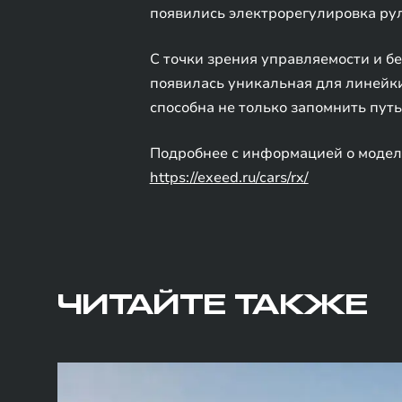
появились электрорегулировка руле
С точки зрения управляемости и б
появилась уникальная для линейки
способна не только запомнить путь
Подробнее с информацией о модел
https://exeed.ru/cars/rx/
ЧИТАЙТЕ ТАКЖЕ