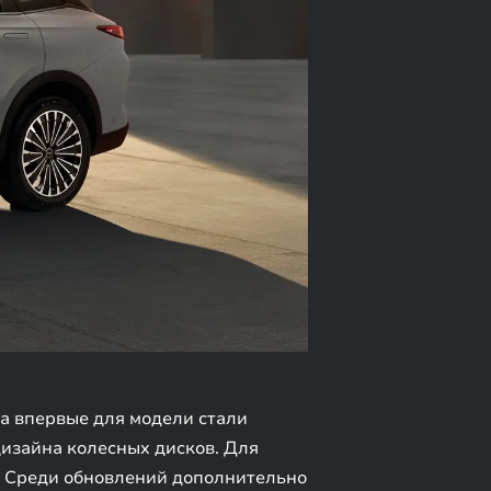
а впервые для модели стали
дизайна колесных дисков. Для
. Среди обновлений дополнительно