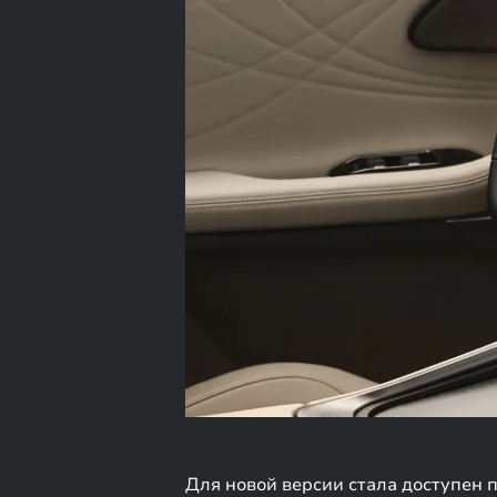
Для новой версии стала доступен 