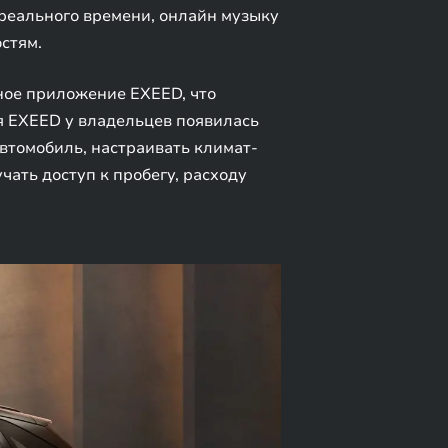
 реального времени, онлайн музыку
стям.
ое приложение EXEED, что
 EXEED у владельцев появилась
втомобиль, настраивать климат-
чать доступ к пробегу, расходу