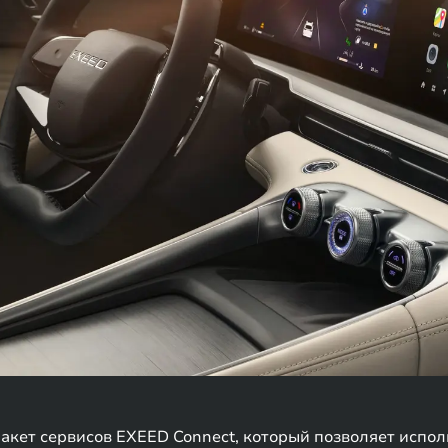
пакет сервисов EXEED Connect, который позволяет испо