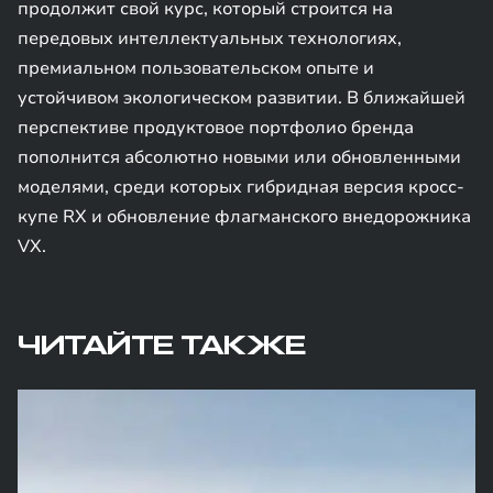
продолжит свой курс, который строится на
передовых интеллектуальных технологиях,
премиальном пользовательском опыте и
устойчивом экологическом развитии. В ближайшей
перспективе продуктовое портфолио бренда
пополнится абсолютно новыми или обновленными
моделями, среди которых гибридная версия кросс-
купе RX и обновление флагманского внедорожника
VX.
ЧИТАЙТЕ ТАКЖЕ