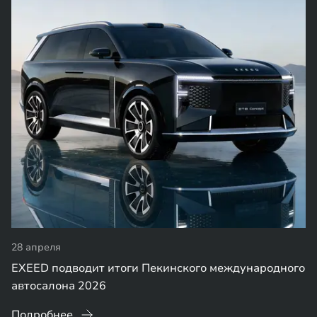
28 апреля
EXEED подводит итоги Пекинского международного
автосалона 2026
Подробнее