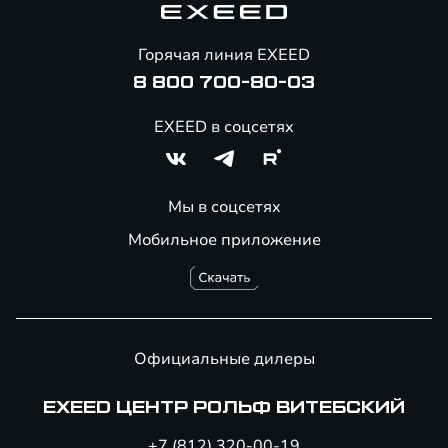
Помощь на дорогах
Онлайн-магазин аксессуаров
Горячая линия EXEED
Специальные предложения
8 800 700-80-03
EXEED в соцсетях
Мы в соцсетях
Мобильное приложение
Официальные дилеры
EXEED ЦЕНТР РОЛЬФ ВИТЕБСКИЙ
+7 (812) 320-00-19