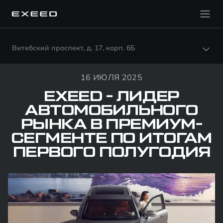
Витебский проспект, д. 17, корп. 6Б
16 ИЮЛЯ 2025
EXEED - ЛИДЕР
АВТОМОБИЛЬНОГО
РЫНКА В ПРЕМИУМ-
СЕГМЕНТЕ ПО ИТОГАМ
ПЕРВОГО ПОЛУГОДИЯ