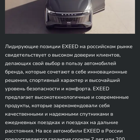
Лидирующие позиции EXEED на российском рынке
свидетельствует о высоком доверии клиентов,
делающих свой выбор в пользу автомобилей
бренда, которые сочетают в себе инновационные
решения, спортивный характер и высочайший
уровень безопасности и комфорта. EXEED
предлагает высокотехнологичные и современные
продукты, которые зарекомендовали себя
качественными и надежными спутниками в
ежедневных поездках и поездках на дальние
расстояния. На все автомобили EXEED в России
предоставляется гарантия сроком 7 лет или 200