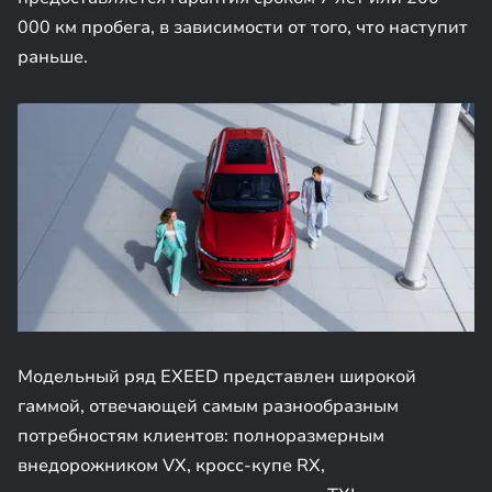
000 км пробега, в зависимости от того, что наступит
раньше.
Модельный ряд EXEED представлен широкой
гаммой, отвечающей самым разнообразным
потребностям клиентов: полноразмерным
внедорожником VX, кросс-купе RX,