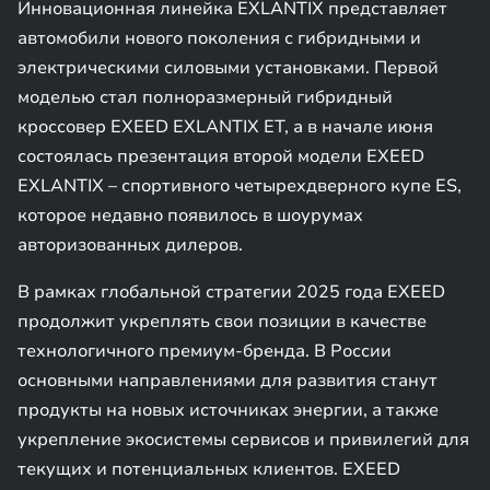
Инновационная линейка EXLANTIX представляет
автомобили нового поколения с гибридными и
электрическими силовыми установками. Первой
моделью стал полноразмерный гибридный
кроссовер EXEED EXLANTIX ET, а в начале июня
состоялась презентация второй модели EXEED
EXLANTIX – спортивного четырехдверного купе ES,
которое недавно появилось в шоурумах
авторизованных дилеров.
В рамках глобальной стратегии 2025 года EXEED
продолжит укреплять свои позиции в качестве
технологичного премиум-бренда. В России
основными направлениями для развития станут
продукты на новых источниках энергии, а также
укрепление экосистемы сервисов и привилегий для
текущих и потенциальных клиентов. EXEED