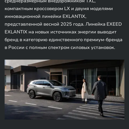
среднеразмерным внедорожником TXL,
компактным кроссовером LX и двумя моделями
инновационной линейки EXLANTIX,
представленной весной 2025 года. Линейка EXEED
EXLANTIX на новых источниках энергии выводит
бренд в категорию единственного премиум-бренда
в России с полным спектром силовых установок.