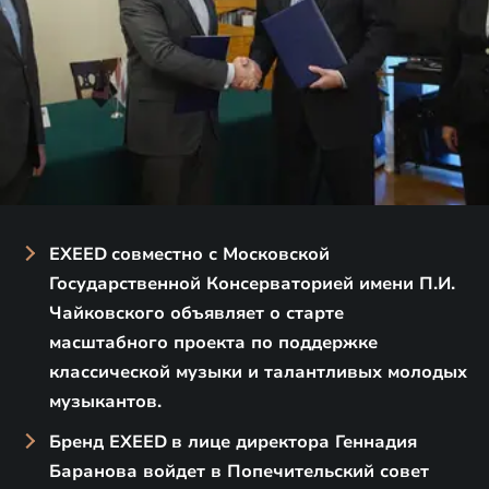
EXEED
совместно с Московской
Государственной Консерваторией имени П.И.
Чайковского объявляет о старте
масштабного проекта по поддержке
классической музыки и талантливых молодых
музыкантов.
Бренд EXEED
в лице директора Геннадия
Баранова войдет в Попечительский совет