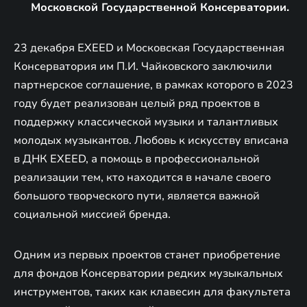
Московской Государственной Консерватории.
23 декабря EXEED и Московская Государственная
Консерватория им П.И. Чайковского заключили
партнерское соглашение, в рамках которого в 2023
году будет реализован целый ряд проектов в
поддержку классической музыки и талантливых
молодых музыкантов. Любовь к искусству вписана
в ДНК EXEED, а помощь в профессиональной
реализации тем, кто находится в начале своего
большого творческого пути, является важной
социальной миссией бренда.
Одним из первых проектов станет приобретение
для фондов Консерватории редких музыкальных
инструментов, таких как клавесин для факультета