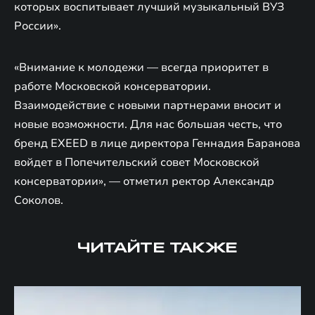
которых воспитывает лучший музыкальный ВУЗ
России».
«Внимание к молодежи — всегда приоритет в
работе Московской консерватории.
Взаимодействие с новыми партнерами вносит и
новые возможности. Для нас большая честь, что
бренд EXEED в лице директора Геннадия Баранова
войдет в Попечительский совет Московской
консерватории», — отметил ректор Александр
Соколов.
ЧИТАЙТЕ ТАКЖЕ