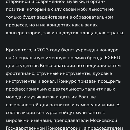
старинной и современной музыки, и орган-
позитив, который в силу своей мобильности не
только будет задействован в образовательном
процессе, но и на концертах как в залах
консерватории, так и на других площадках страны.
Кроме того, в 2023 году будет учрежден конкурс
на Специальную именную премию бренда EXEED
для студентов Консерватории по специальностям
фортепиано, струнные инструменты, духовые
инструменты и вокал. Конкурс призван поощрить
профессиональную деятельность талантливых
молодых музыкантов и дать им больше
возможностей для развития и самореализации. В
состав жюри конкурса войдут музыканты с
мировыми именами, преподаватели Московской
Государственной Консерватории, а председателем