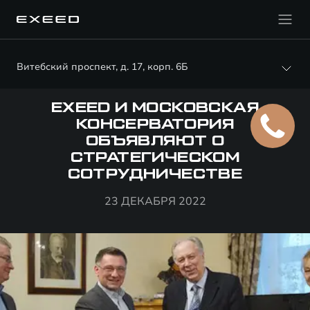
Витебский проспект, д. 17, корп. 6Б
EXEED И МОСКОВСКАЯ
КОНСЕРВАТОРИЯ
ОБЪЯВЛЯЮТ О
СТРАТЕГИЧЕСКОМ
СОТРУДНИЧЕСТВЕ
23 ДЕКАБРЯ 2022