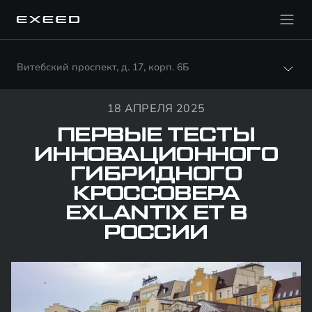
Витебский проспект, д. 17, корп. 6Б
18 АПРЕЛЯ 2025
ПЕРВЫЕ ТЕСТЫ
ИННОВАЦИОННОГО
ГИБРИДНОГО
КРОССОВЕРА
EXLANTIX ET В
РОССИИ