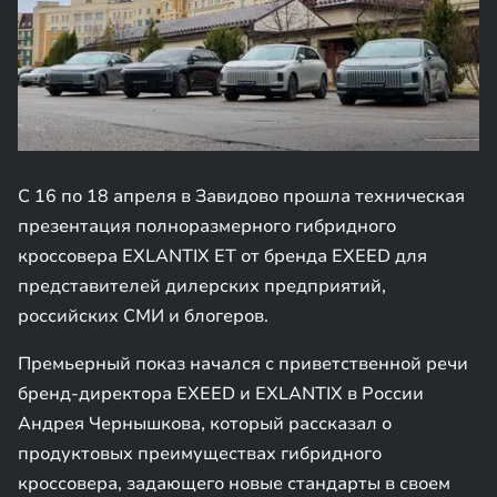
С 16 по 18 апреля в Завидово прошла техническая
презентация полноразмерного гибридного
кроссовера EXLANTIX ET от бренда EXEED для
представителей дилерских предприятий,
российских СМИ и блогеров.
Премьерный показ начался с приветственной речи
бренд-директора EXEED и EXLANTIX в России
Андрея Чернышкова, который рассказал о
продуктовых преимуществах гибридного
кроссовера, задающего новые стандарты в своем