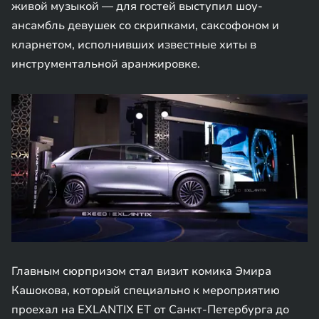
живой музыкой — для гостей выступил шоу-
ансамбль девушек со скрипками, саксофоном и
кларнетом, исполнивших известные хиты в
инструментальной аранжировке.
Главным сюрпризом стал визит комика Эмира
Кашокова, который специально к мероприятию
проехал на EXLANTIX ET от Санкт-Петербурга до