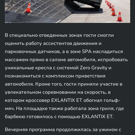
В специально отведенных зонах гости смогли
оценить работу ассистентов движения и
парковочных датчиков, а в зоне SPA насладиться
массажем прямо в салоне автомобиля, испробовать
уникальные кресла с системой Zero Gravity и
познакомиться с комплексом приветствия
автомобиля. Кроме того, гости приняли участие в
увлекательном соревновании на скорость, в
котором кроссовер EXLANTIX ET обогнал гольф-
мяч. На площадке также работала зона гриля, где
барбекю готовилось с помощью EXLANTIX ET.
Вечерняя программа продолжилась за ужином с