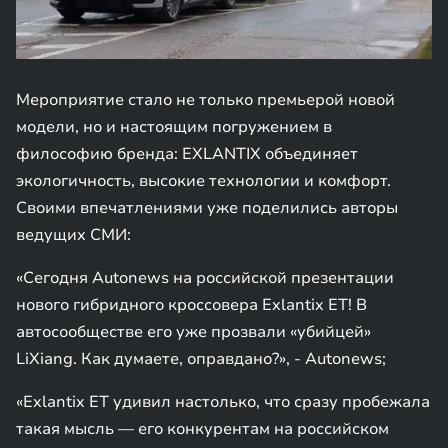
Мероприятие стало не только премьерой новой
модели, но и настоящим погружением в
философию бренда: EXLANTIX объединяет
экологичность, высокие технологии и комфорт.
Своими впечатлениями уже поделились авторы
ведущих СМИ:
«Сегодня Autonews на российской презентации
нового гибридного кроссовера Exlantix ET! В
автосообществе его уже прозвали «убийцей»
LiXiang. Как думаете, оправдано?», - Autonews;
«Exlantix ET удивил настолько, что сразу пробежала
такая мысль — его конкурентам на российском