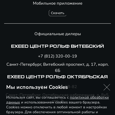
Мобильное приложение
Официальные дилеры
EXEED ЦЕНТР РОЛЬФ ВИТЕБСКИЙ
+7 (812) 320-00-19
Санкт-Петербург, Витебский проспект, д. 17, корп.
6Б
EXEED ЦЕНТР РОЛЬФ ОКТЯБРЬСКАЯ
Мы используем Cookies
+7 (812) 635-58-82
Санкт-Петербург, Октябрьская набережная, д. 8к5,
Используя сайт, вы соглашаетесь с
политикой обработки
стр. 2
данных
и использованием cookies вашего браузера.
Cookies можно отключить в любой момент в настройках
браузера. Для обеспечения оптимальной работы и