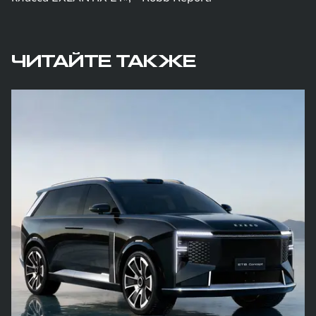
ЧИТАЙТЕ ТАКЖЕ