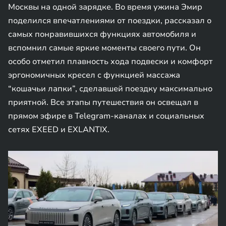
Москвы на одной зарядке. Во время ужина Эмир
поделился впечатлениями от поездки, рассказал о
самых понравившихся функциях автомобиля и
вспомнил самые яркие моменты своего пути. Он
особо отметил плавность хода подвески и комфорт
эргономичных кресел с функцией массажа
“кошачьи лапки”, сделавшей поездку максимально
приятной. Все этапы путешествия он освещал в
прямом эфире в Telegram-каналах и социальных
сетях EXEED и EXLANTIX.