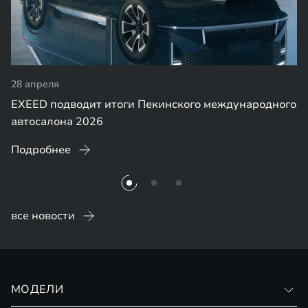
28 апреля
EXEED подводит итоги Пекинского международного
автосалона 2026
Подробнее
все новости
МОДЕЛИ