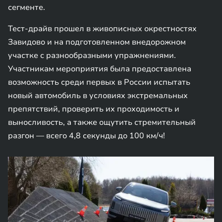
сегменте.
Тест-драйв прошел в живописных окрестностях
Завидово и на подготовленном внедорожном
участке с разнообразными упражнениями.
Участникам мероприятия была предоставлена
возможность среди первых в России испытать
новый автомобиль в условиях экстремальных
препятствий, проверить их проходимость и
выносливость, а также ощутить стремительный
разгон — всего 4,8 секунды до 100 км/ч!