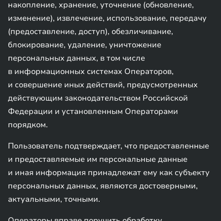
накопление, хранение, уточнение (обновление,
изменение), извлечение, использование, передачу
(предоставление, доступ), обезличивание,
блокирование, удаление, уничтожение
персональных данных, в том числе
в информационных системах Операторов,
и совершение иных действий, предусмотренных
действующим законодательством Российской
Федерации и установленным Операторами
порядком.
Пользователь подтверждает, что предоставленные
и предоставляемые им персональные данные
и иная информация принадлежат ему как субъекту
персональных данных, являются достоверными,
актуальными, точными.
Операторы вправе поручить обработку