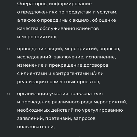
Операторов, информирование
о предложениях по продуктам и услугам,
а также о проводимых акциях, об оценке
качества обслуживания клиентов
и мероприятиях;
проведение акций, мероприятий, опросов,
исследований, заключение, исполнение,
изменение и прекращение договоров
с клиентами и контрагентами и/или
реализация совместных проектов;
организация участия пользователя
и проведение различного рода мероприятий,
необходимых действий по урегулированию
заявлений, претензий, запросов
пользователей;