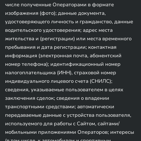
числе полученные Операторами в формате
изображения (фото); данные документа,
удостоверяющего личность и гражданство, данные
водительского удостоверения; адрес места
жительства и (регистрации) или места временного
пребывания и дата регистрации; контактная
информация (электронная почта, абонентский
номер телефона); идентификационный номер
налогоплательщика (ИНН), страховой номер
индивидуального лицевого счета (СНИЛС);
сведения, указываемые пользователем в целях
заключения сделок; сведения о владении
транспортными средствами; автоматически
передаваемые данные с устройства пользователя,
используемого для работы с Сайтом, сайтами/
мобильными приложениями Операторов; интересы
(в том числе, к автомобилям и спортивным