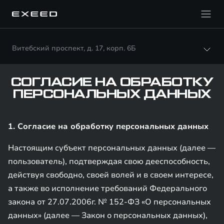
Витебский проспект, д. 17, корп. 6Б
СОГЛАСИЕ НА ОБРАБОТКУ
ПЕРСОНАЛЬНЫХ ДАННЫХ
1. Согласие на обработку персональных данных
Настоящим субъект персональных данных (далее —
пользователь), подтверждая свою дееспособность,
действуя свободно, своей волей и в своем интересе,
а также во исполнение требований Федерального
закона от 27.07.2006г. № 152-ФЗ «О персональных
данных» (далее — Закон о персональных данных),