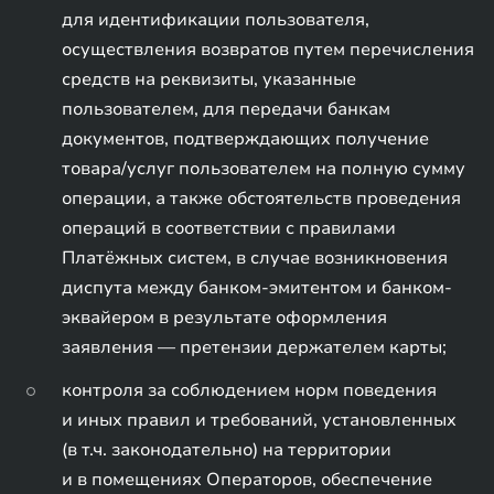
для идентификации пользователя,
осуществления возвратов путем перечисления
средств на реквизиты, указанные
пользователем, для передачи банкам
документов, подтверждающих получение
товара/услуг пользователем на полную сумму
операции, а также обстоятельств проведения
операций в соответствии с правилами
Платёжных систем, в случае возникновения
диспута между банком-эмитентом и банком-
эквайером в результате оформления
заявления — претензии держателем карты;
контроля за соблюдением норм поведения
и иных правил и требований, установленных
(в т.ч. законодательно) на территории
и в помещениях Операторов, обеспечение