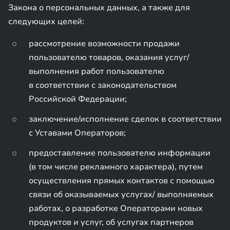
Закона о персональных данных, а также для
следующих целей:
рассмотрение возможности продажи
пользователю товаров, оказания услуг/
выполнения работ пользователю
в соответствии с законодательством
Российской Федерации;
заключение/исполнение сделок в соответствии
с Уставами Операторов;
предоставление пользователю информации
(в том числе рекламного характера), путем
осуществления прямых контактов с помощью
связи об оказываемых услугах/ выполняемых
работах, о разработке Операторами новых
продуктов и услуг, об услугах партнеров