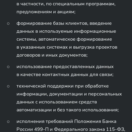
в частности, по специальным программам,
предложениям и акциям;
формирование базы клиентов, введение
данных в используемые информационные
системы, автоматическое формирование
в указанных системах и выгрузка проектов
договоров и иных документов;
использование предоставленных данных
в качестве контактных данных для связи;
технической поддержки при обработке
информации, документации и персональных
данных с использованием средств
автоматизации и без такого использования;
исполнения требований Положения Банка
России 499-П и Федерального закона 115-ФЗ,