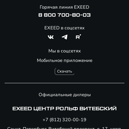
Онлайн-магазин аксессуаров
Горячая линия EXEED
Специальные предложения
8 800 700-80-03
EXEED в соцсетях
Мы в соцсетях
Мобильное приложение
Официальные дилеры
EXEED ЦЕНТР РОЛЬФ ВИТЕБСКИЙ
+7 (812) 320-00-19