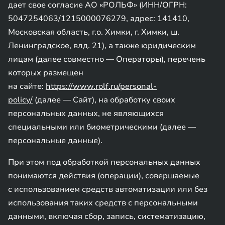
дает свое согласие АО «РОЛЬФ» (ИНН/ОГРН:
5047254063/1215000076279, адрес: 141410,
Московская область, г.о. Химки, г. Химки, ш.
Ленинградское, влд. 21), а также юридическим
лицам (далее совместно — Операторы), перечень
которых размещен
на сайте:
https://www.rolf.ru/personal-
policy/
(далее — Сайт), на обработку своих
персональных данных, не являющихся
специальными или биометрическими (далее —
персональные данные).
При этом под обработкой персональных данных
понимаются действия (операции), совершаемые
с использованием средств автоматизации или без
использования таких средств с персональными
данными, включая сбор, запись, систематизацию,