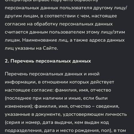
персональных данных пользователя другому лицу/
другим лицам, в соответствии с чем, настоящее
согласие на обработку персональных данных
считается данным пользователем этому лицу/этим
лицам. Наименование лиц, а также адреса данных
лиц указаны на Сайте.
2. Перечень персональных данных
Перечень персональных данных и иной
информации, в отношении которых действует
настоящее согласие: фамилия, имя, отчество
(последнее при наличии и иные, если были
изменения); фамилия, имя, отчество − сведения,
указанные в документе, удостоверяющем личность
(серия и номер, дата выдачи, кем выдан код
подразделения, дата и место рождения, пол), в том