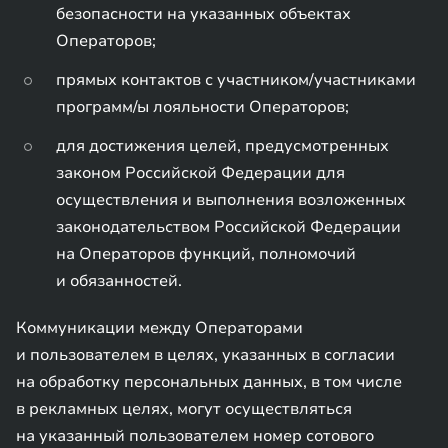
безопасности на указанных объектах
Операторов;
прямых контактов с участником/участниками
программ/ы лояльности Операторов;
для достижения целей, предусмотренных
законом Российской Федерации для
осуществления и выполнения возложенных
законодательством Российской Федерации
на Операторов функций, полномочий
и обязанностей.
Коммуникации между Операторами
и пользователем в целях, указанных в согласии
на обработку персональных данных, в том числе
в рекламных целях, могут осуществляться
на указанный пользователем номер сотового