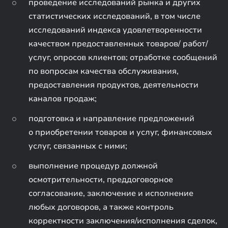
проведение исследований рынка и других
статистических исследований, в том числе
исследований индекса удовлетворенности
качеством предоставленных товаров/ работ/
услуг, опросов клиентов; отработке сообщений
по вопросам качества обслуживания,
предоставления продуктов, деятельности
каналов продаж;
подготовка и направление предложений
о приобретении товаров и услуг, финансовых
услуг, связанных с ними;
выполнение процедур должной
осмотрительности, преддоговорное
согласование, заключение и исполнение
любых договоров, а также контроль
корректности заключения/исполнения сделок,