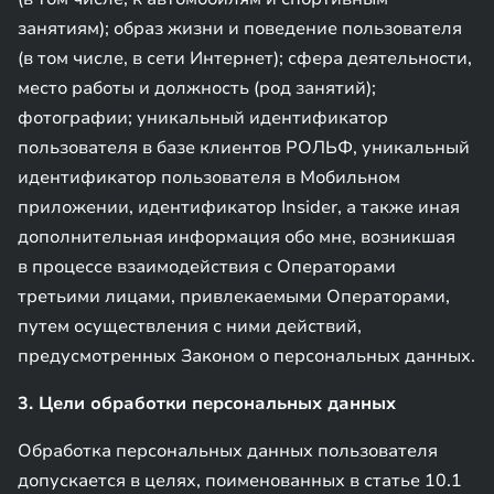
занятиям); образ жизни и поведение пользователя
(в том числе, в сети Интернет); сфера деятельности,
место работы и должность (род занятий);
фотографии; уникальный идентификатор
пользователя в базе клиентов РОЛЬФ, уникальный
идентификатор пользователя в Мобильном
приложении, идентификатор Insider, а также иная
дополнительная информация обо мне, возникшая
в процессе взаимодействия с Операторами
третьими лицами, привлекаемыми Операторами,
путем осуществления с ними действий,
предусмотренных Законом о персональных данных.
3. Цели обработки персональных данных
Обработка персональных данных пользователя
допускается в целях, поименованных в статье 10.1