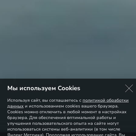
Мы используем Cookies
Используя сайт, вы соглашаетесь с
политикой обработки
данных
и использованием cookies вашего браузера.
Cookies можно отключить в любой момент в настройках
браузера. Для обеспечения оптимальной работы и
улучшения пользовательского опыта на сайте могут
использоваться системы веб-аналитики (в том числе
Яндекс.Метрика). Продолжая использование сайта, Вы